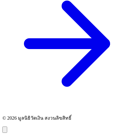
© 2026 มูลนิธิวัดเงิน สงวนลิขสิทธิ์