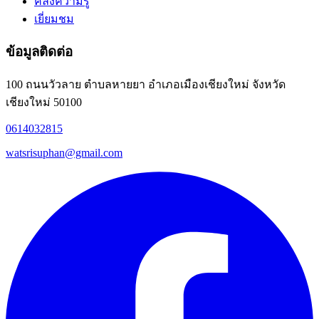
คลังความรู้
เยี่ยมชม
ข้อมูลติดต่อ
100 ถนนวัวลาย ตำบลหายยา อำเภอเมืองเชียงใหม่ จังหวัด
เชียงใหม่ 50100
0614032815
watsrisuphan@gmail.com