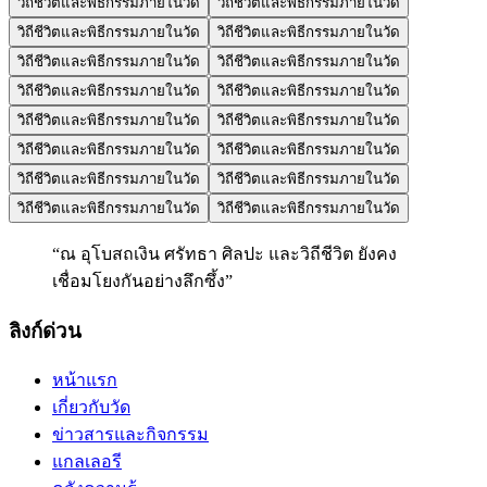
วิถีชีวิตและพิธีกรรมภายในวัด
วิถีชีวิตและพิธีกรรมภายในวัด
วิถีชีวิตและพิธีกรรมภายในวัด
วิถีชีวิตและพิธีกรรมภายในวัด
วิถีชีวิตและพิธีกรรมภายในวัด
วิถีชีวิตและพิธีกรรมภายในวัด
วิถีชีวิตและพิธีกรรมภายในวัด
วิถีชีวิตและพิธีกรรมภายในวัด
วิถีชีวิตและพิธีกรรมภายในวัด
วิถีชีวิตและพิธีกรรมภายในวัด
วิถีชีวิตและพิธีกรรมภายในวัด
วิถีชีวิตและพิธีกรรมภายในวัด
วิถีชีวิตและพิธีกรรมภายในวัด
วิถีชีวิตและพิธีกรรมภายในวัด
วิถีชีวิตและพิธีกรรมภายในวัด
วิถีชีวิตและพิธีกรรมภายในวัด
“
ณ อุโบสถเงิน ศรัทธา ศิลปะ และวิถีชีวิต ยังคง
เชื่อมโยงกันอย่างลึกซึ้ง
”
ลิงก์ด่วน
หน้าแรก
เกี่ยวกับวัด
ข่าวสารและกิจกรรม
แกลเลอรี