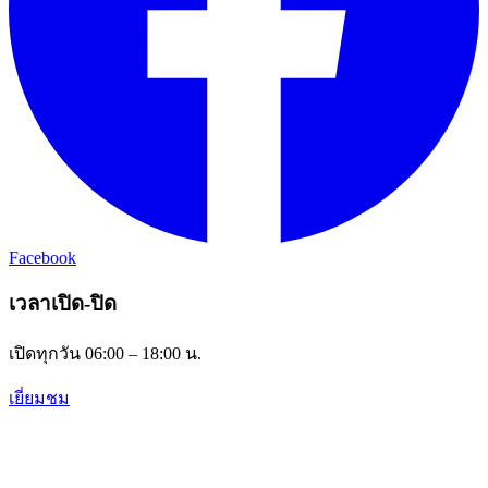
Facebook
เวลาเปิด-ปิด
เปิดทุกวัน 06:00 – 18:00 น.
เยี่ยมชม