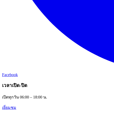
Facebook
เวลาเปิด-ปิด
เปิดทุกวัน 06:00 – 18:00 น.
เยี่ยมชม